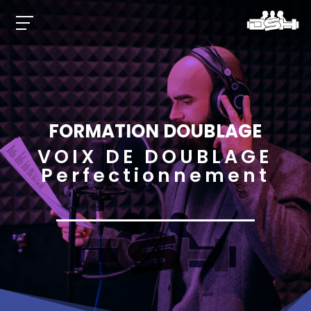
FORMATION DOUBLAGE
VOIX DE DOUBLAGE
Perfectionnement