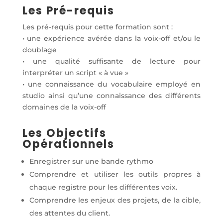
Les Pré-requis
Les pré-requis pour cette formation sont :
• une expérience avérée dans la voix-off et/ou le
doublage
• une qualité suffisante de lecture pour
interpréter un script « à vue »
• une connaissance du vocabulaire employé en
studio ainsi qu’une connaissance des différents
domaines de la voix-off
Les Objectifs
Opérationnels
Enregistrer sur une bande rythmo
Comprendre et utiliser les outils propres à
chaque registre pour les différentes voix.
Comprendre les enjeux des projets, de la cible,
des attentes du client.