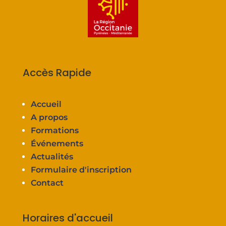
Accès Rapide
Accueil
A propos
Formations
Événements
Actualités
Formulaire d'inscription
Contact
Horaires d'accueil