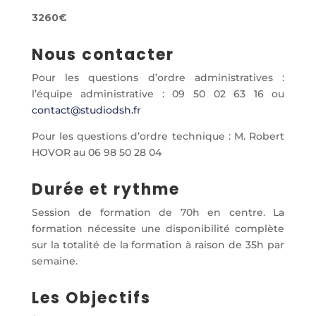
3260€
Nous contacter
Pour les questions d’ordre administratives :
l’équipe administrative : 09 50 02 63 16 ou
contact@studiodsh.fr
Pour les questions d’ordre technique : M. Robert
HOVOR au 06 98 50 28 04
Durée et rythme
Session de formation de 70h en centre. La
formation nécessite une disponibilité complète
sur la totalité de la formation à raison de 35h par
semaine.
Les Objectifs