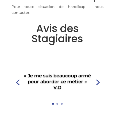
Pour toute situation de handicap : nous
contacter.
Avis des
Stagiaires
« Je me suis beaucoup armé
pour aborder ce métier »
V.D