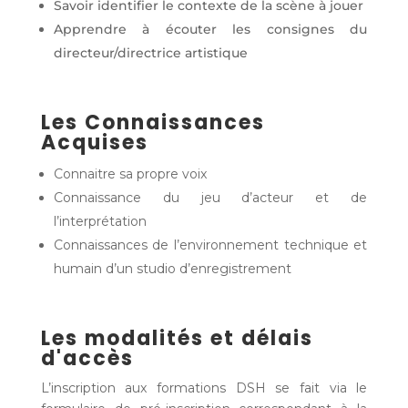
Savoir identifier le contexte de la scène à jouer
Apprendre à écouter les consignes du
directeur/directrice artistique
Les Connaissances
Acquises
Connaitre sa propre voix
Connaissance du jeu d’acteur et de
l’interprétation
Connaissances de l’environnement technique et
humain d’un studio d’enregistrement
Les modalités et délais
d'accès
L’inscription aux formations DSH se fait via le