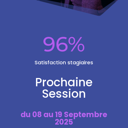
96
%
Satisfaction stagiaires
Prochaine
Session
du
08 au 19 Septembre
2025