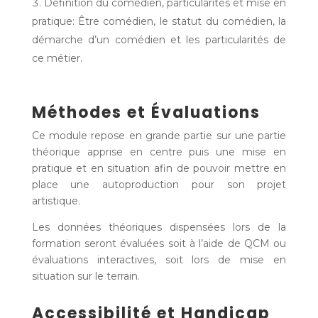
Définition du comédien, particularités et mise en
pratique: Être comédien, le statut du comédien, la
démarche d’un comédien et les particularités de
ce métier.
Méthodes et Évaluations
Ce module repose en grande partie sur une partie
théorique apprise en centre puis une mise en
pratique et en situation afin de pouvoir mettre en
place une autoproduction pour son projet
artistique.
Les données théoriques dispensées lors de la
formation seront évaluées soit à l’aide de QCM ou
évaluations interactives, soit lors de mise en
situation sur le terrain.
Accessibilité et Handicap