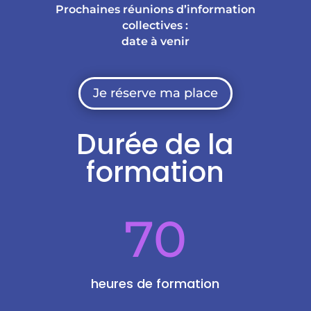
Prochaines réunions d’information
collectives :
date à venir
Je réserve ma place
Durée de la
formation
70
heures de formation