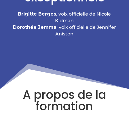
Brigitte Berges
, voix officielle de Nicole
Kidman
Dorothée Jemma
, voix officielle de Jennifer
Aniston
A propos de la
formation