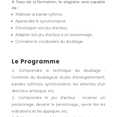
À l’issu de la formation, le stagiaire sera capable
de :
Maîtriser la bande rythmo,
Apprendre le synchronisme.
Développer son jeu d’acteur,
Adapter son jeu d’acteur à un personnage,
Connaitre le vocabulaire du doublage
Le Programme
Comprendre la technique du doublage :
Contexte du doublage,le studio d’enregistrement,
bandes rythmos, synchronisme, les attentes d’un
directeur artistique, etc.
Comprendre le jeu d’acteur : incarner un
personnage, devenir le personnage,, savoir lire les
indications et les appliquer, etc.