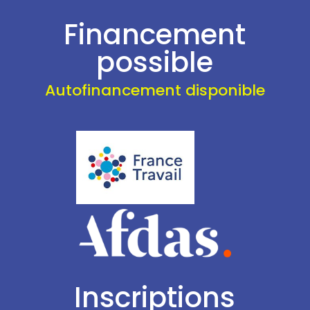
Financement
possible
Autofinancement disponible
Inscriptions