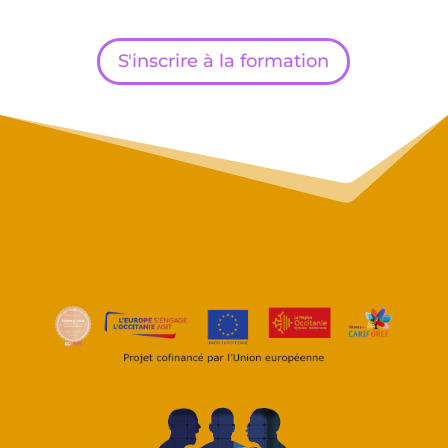
S'inscrire à la formation