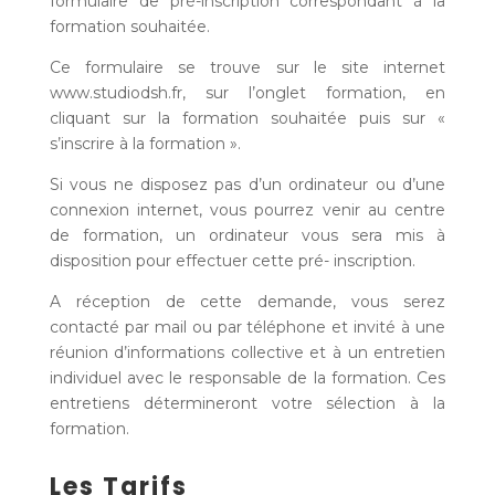
formulaire de pré-inscription correspondant à la
formation souhaitée.
Ce formulaire se trouve sur le site internet
www.studiodsh.fr, sur l’onglet formation, en
cliquant sur la formation souhaitée puis sur «
s’inscrire à la formation ».
Si vous ne disposez pas d’un ordinateur ou d’une
connexion internet, vous pourrez venir au centre
de formation, un ordinateur vous sera mis à
disposition pour effectuer cette pré- inscription.
A réception de cette demande, vous serez
contacté par mail ou par téléphone et invité à une
réunion d’informations collective et à un entretien
individuel avec le responsable de la formation. Ces
entretiens détermineront votre sélection à la
formation.
Les Tarifs